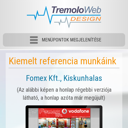
MENÜPONTOK MEGJELENÍTÉSE
Kiemelt referencia munkáink
Fomex Kft., Kiskunhalas
(Az alábbi képen a honlap régebbi verziója
látható, a honlap azóta már megújult)