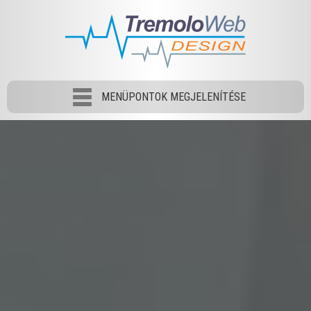
MENÜPONTOK MEGJELENÍTÉSE