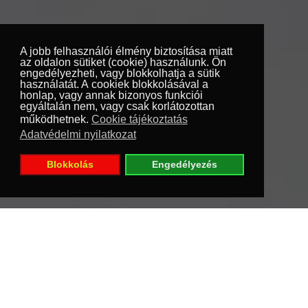
A jobb felhasználói élmény biztosítása miatt
az oldalon sütiket (cookie) használunk. Ön
engedélyezheti, vagy blokkolhatja a sütik
használatát. A cookiek blokkolásával a
honlap, vagy annak bizonyos funkciói
egyáltalán nem, vagy csak korlátozottan
működhetnek.
Cookie tájékoztatás
Adatvédelmi nyilatkozat
Blokkolás
Engedélyezés