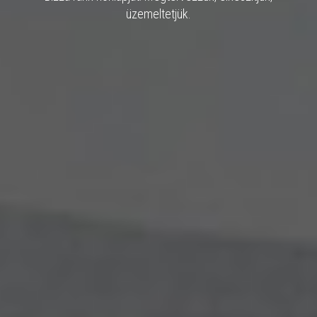
üzemeltetjük.