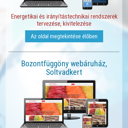
Energetikai és irányítástechnikai rendszerek
tervezése, kivitelezése
Az oldal megtekintése élőben
Bozontfüggöny webáruház,
Soltvadkert