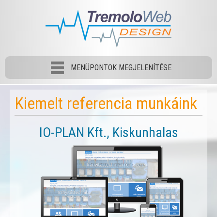
MENÜPONTOK MEGJELENÍTÉSE
Kiemelt referencia munkáink
IO-PLAN Kft., Kiskunhalas